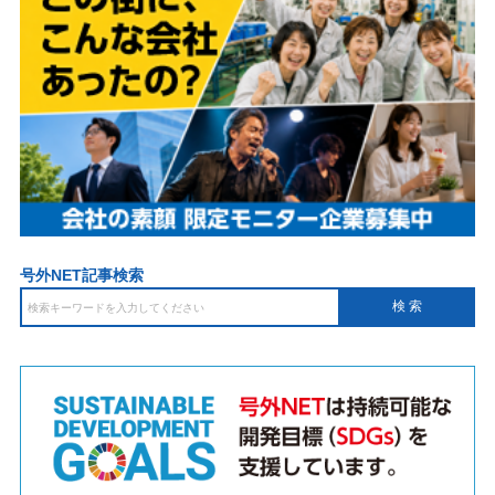
号外NET記事検索