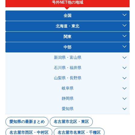
号外NET他の地域
全国
北海道・東北
関東
中部
新潟県・富山県
石川県・福井県
山梨県・長野県
岐阜県
静岡県
愛知県
愛知県の最新まとめ
名古屋市北区・東区
名古屋市西区・中村区
名古屋市名東区・千種区