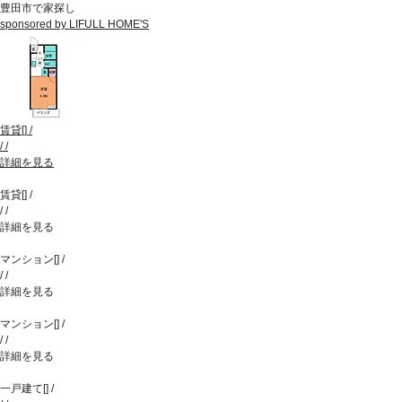
豊田市で家探し
sponsored by LIFULL HOME'S
賃貸
[
]
/
/
/
詳細を見る
賃貸
[
]
/
/
/
詳細を見る
マンション
[
]
/
/
/
詳細を見る
マンション
[
]
/
/
/
詳細を見る
一戸建て
[
]
/