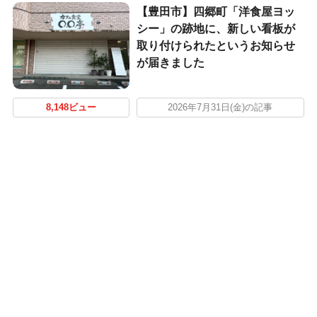
【豊田市】四郷町「洋食屋ヨッ
シー」の跡地に、新しい看板が
取り付けられたというお知らせ
が届きました
8,148ビュー
2026年7月31日(金)の記事