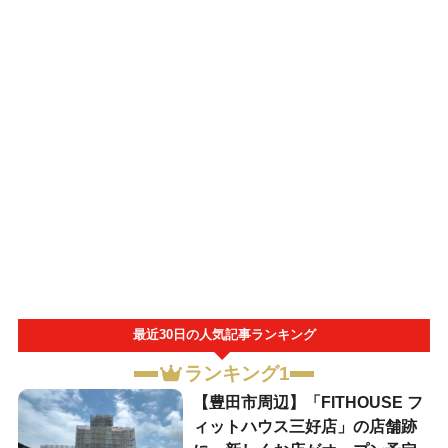
最近30日の人気記事ランキング
ランキング1
【豊田市周辺】「FITHOUSE フ
ィットハウス三好店」の店舗跡