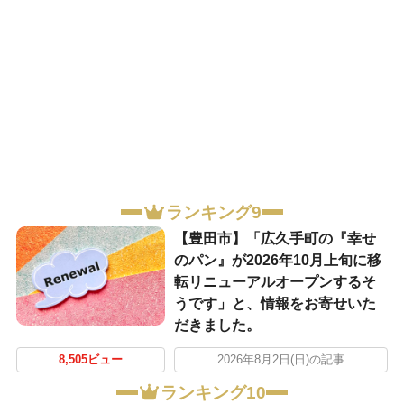
ランキング9
【豊田市】「広久手町の『幸せ
のパン』が2026年10月上旬に移
転リニューアルオープンするそ
うです」と、情報をお寄せいた
だきました。
8,505ビュー
2026年8月2日(日)の記事
ランキング10