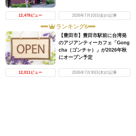
12,478ビュー
2026年7月10日(金)の記事
ランキング6
【豊田市】豊田市駅前に台湾発
のアジアンティーカフェ「Gong
cha（ゴンチャ）」が2026年秋
にオープン予定
12,011ビュー
2026年7月30日(木)の記事