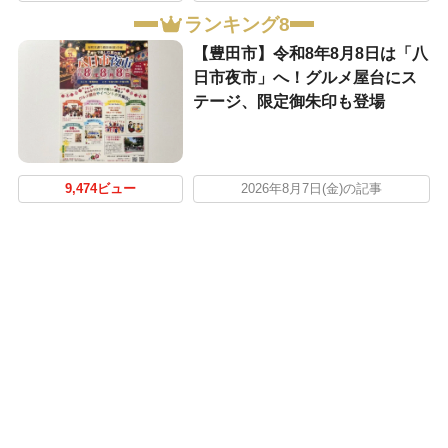
ランキング8
【豊田市】令和8年8月8日は「八
日市夜市」へ！グルメ屋台にス
テージ、限定御朱印も登場
9,474ビュー
2026年8月7日(金)の記事