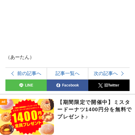
（あーたん）
前の記事へ
記事一覧へ
次の記事へ
LINE
Facebook
旧Twitter
【期間限定で開催中】ミスタ
ad
ードーナツ1400円分を無料で
プレゼント♪