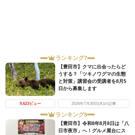
ランキング7
【豊田市】クマに出会ったらど
うする？「ツキノワグマの生態
と対策」講習会の受講者を8月5
日から募集します
9,623ビュー
2026年7月30日(木)の記事
ランキング8
【豊田市】令和8年8月8日は「八
日市夜市」へ！グルメ屋台にス