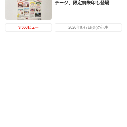
テージ、限定御朱印も登場
9,550ビュー
2026年8月7日(金)の記事