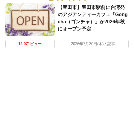
【豊田市】豊田市駅前に台湾発
のアジアンティーカフェ「Gong
cha（ゴンチャ）」が2026年秋
にオープン予定
12,071ビュー
2026年7月30日(木)の記事