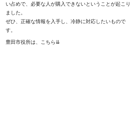
い占めで、必要な人が購入できないということが起こり
ました。
ぜひ、正確な情報を入手し、冷静に対応したいもので
す。
豊田市役所は、こちら⇊