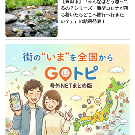
【豊田市】『みんなはどう思って
るの？シリーズ「新型コロナが落
ち着いたらどこへ旅行へ行きた
い？」』の結果発表！