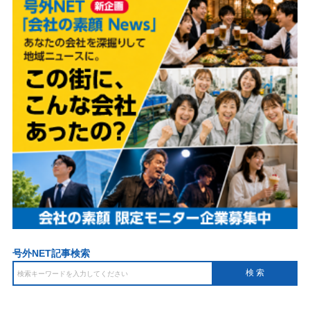
号外NET記事検索