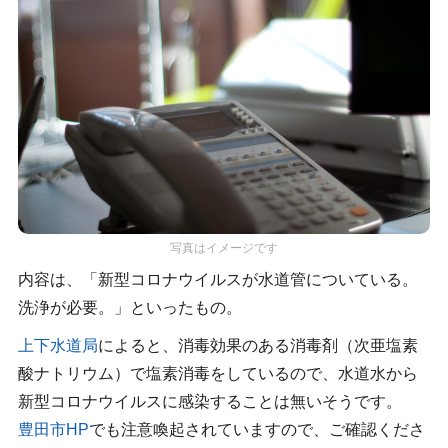
写真はイメージです
内容は、「新型コロナウイルスが水道管についている。
洗浄が必要。」といったもの。
上下水道局
によると、消毒効果のある消毒剤（次亜塩素
酸ナトリウム）で塩素消毒をしているので、水道水から
新型コロナウイルスに感染することは無いそうです。
豊田市HP
でも注意喚起されていますので、ご確認くださ