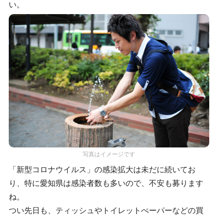
い。
写真はイメージです
「新型コロナウイルス」の感染拡大は未だに続いてお
り、特に愛知県は感染者数も多いので、不安も募ります
ね。
つい先日も、ティッシュやトイレットぺーパーなどの買