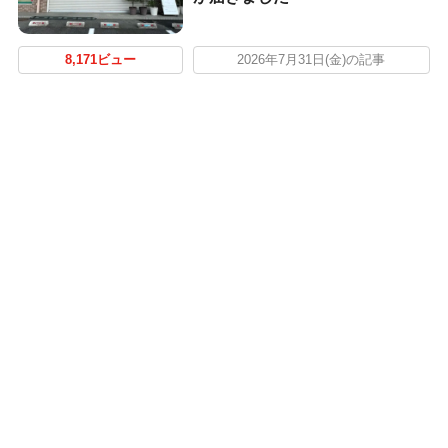
8,171ビュー
2026年7月31日(金)の記事