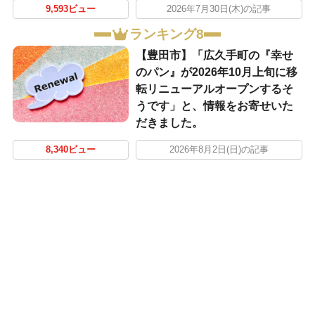
9,593ビュー
2026年7月30日(木)の記事
ランキング8
【豊田市】「広久手町の『幸せ
のパン』が2026年10月上旬に移
転リニューアルオープンするそ
うです」と、情報をお寄せいた
だきました。
8,340ビュー
2026年8月2日(日)の記事