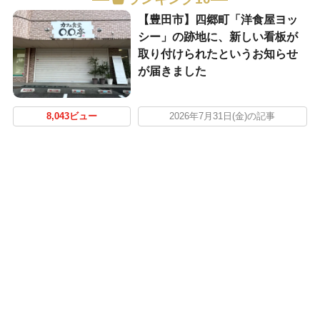
【豊田市】四郷町「洋食屋ヨッ
シー」の跡地に、新しい看板が
取り付けられたというお知らせ
が届きました
8,043ビュー
2026年7月31日(金)の記事