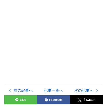
前の記事へ
記事一覧へ
次の記事へ
LINE
Facebook
旧Twitter