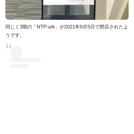
同じく3階の「NTP-ark」が2021年9月5日で閉店されたよ
うです。