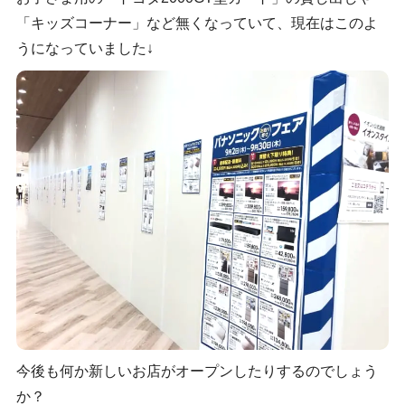
「キッズコーナー」など無くなっていて、現在はこのよ
うになっていました↓
今後も何か新しいお店がオープンしたりするのでしょう
か？