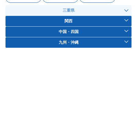
三重県
関西
中国・四国
九州・沖縄