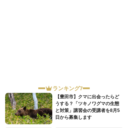
ランキング7
【豊田市】クマに出会ったらど
うする？「ツキノワグマの生態
と対策」講習会の受講者を8月5
日から募集します