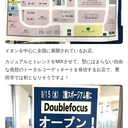
イオンを中心に全国に展開されているお店。
カジュアルとトレンドをMIXさせて、型にはまらない自由
な発想のトータルコーディネートを発信するお店で、豊
田市では初となりそうですよ！