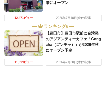
階にオープン
12,471ビュー
2026年7月10日(金)の記事
ランキング6
【豊田市】豊田市駅前に台湾発
のアジアンティーカフェ「Gong
cha（ゴンチャ）」が2026年秋
にオープン予定
11,859ビュー
2026年7月30日(木)の記事