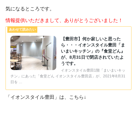
気になるところです。
情報提供いただきまして、ありがとうございました！
【豊田市】何か寂しいと思った
ら・・・イオンスタイル豊田「ま
いまいキッチン」の『食堂どん』
が、8月31日で閉店されていたよ
うです。
イオンスタイル豊田1階「まいまいキッ
チン」にあった「食堂どん イオンスタイル豊田店」が、2021年8月31
日を …
「イオンスタイル豊田」は、こちら↓