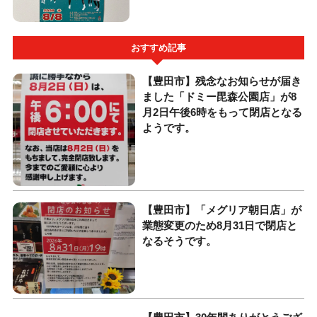
おすすめ記事
【豊田市】残念なお知らせが届き
ました「ドミー毘森公園店」が8
月2日午後6時をもって閉店となる
ようです。
【豊田市】「メグリア朝日店」が
業態変更のため8月31日で閉店と
なるそうです。