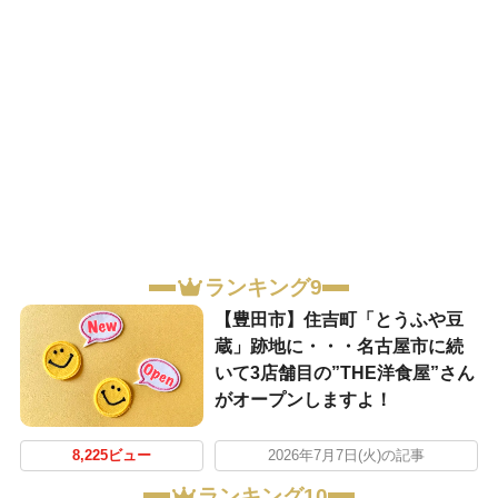
ランキング9
【豊田市】住吉町「とうふや豆
蔵」跡地に・・・名古屋市に続
いて3店舗目の”THE洋食屋”さん
がオープンしますよ！
8,225ビュー
2026年7月7日(火)の記事
ランキング10