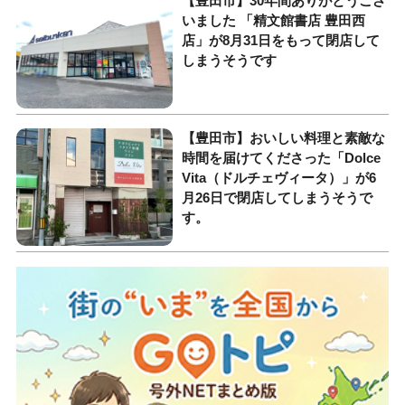
【豊田市】30年間ありがとうござ
いました 「精文館書店 豊田西
店」が8月31日をもって閉店して
しまうそうです
【豊田市】おいしい料理と素敵な
時間を届けてくださった「Dolce
Vita（ドルチェヴィータ）」が6
月26日で閉店してしまうそうで
す。