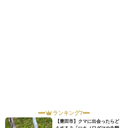
ランキング7
【豊田市】クマに出会ったらど