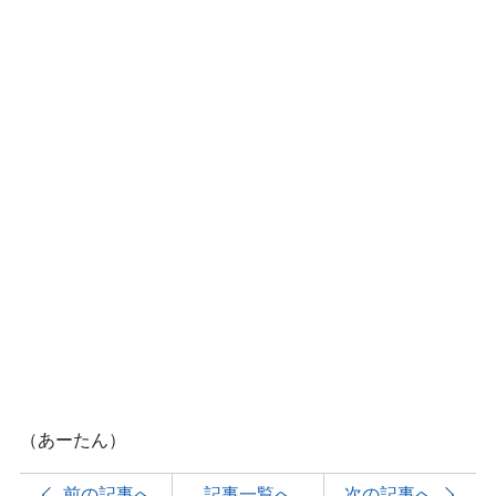
（あーたん）
前の記事へ
記事一覧へ
次の記事へ