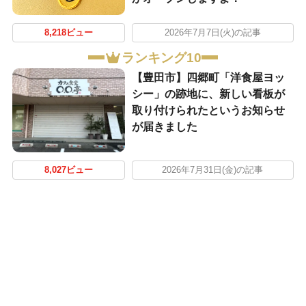
8,218ビュー
2026年7月7日(火)の記事
ランキング10
【豊田市】四郷町「洋食屋ヨッ
シー」の跡地に、新しい看板が
取り付けられたというお知らせ
が届きました
8,027ビュー
2026年7月31日(金)の記事