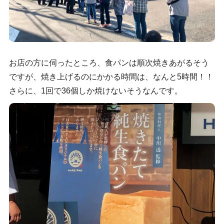
お店の方に伺ったところ、食パンは順次焼きあがるそう
ですが、焼き上げるのにかかる時間は、なんと5時間！！
さらに、1回で36個しか焼けないそうなんです。