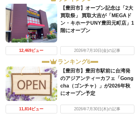
【豊田市】オープン記念は「2大
買取祭」 買取大吉が「MEGAド
ン・キホーテUNY豊田元町店」1
階にオープン
12,469ビュー
2026年7月10日(金)の記事
ランキング6
【豊田市】豊田市駅前に台湾発
のアジアンティーカフェ「Gong
cha（ゴンチャ）」が2026年秋
にオープン予定
11,814ビュー
2026年7月30日(木)の記事