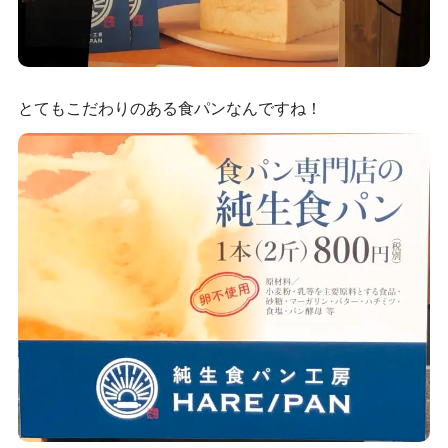
とてもこだわりのある食パンなんですね！