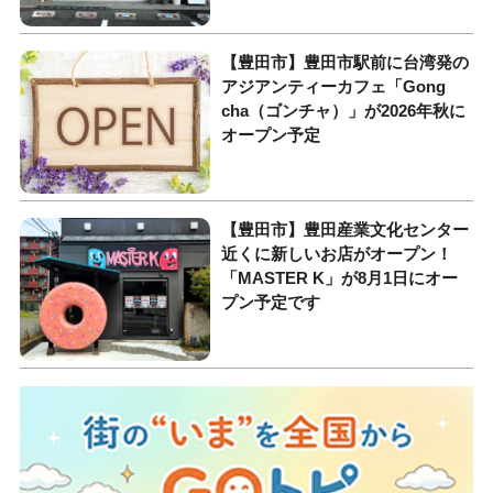
【豊田市】豊田市駅前に台湾発の
アジアンティーカフェ「Gong
cha（ゴンチャ）」が2026年秋に
オープン予定
【豊田市】豊田産業文化センター
近くに新しいお店がオープン！
「MASTER K」が8月1日にオー
プン予定です