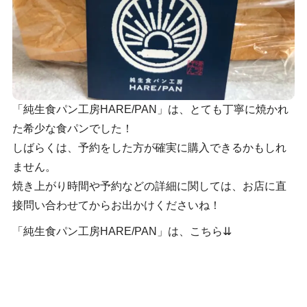
「純生食パン工房HARE/PAN」は、とても丁寧に焼かれ
た希少な食パンでした！
しばらくは、予約をした方が確実に購入できるかもしれ
ません。
焼き上がり時間や予約などの詳細に関しては、お店に直
接問い合わせてからお出かけくださいね！
「純生食パン工房HARE/PAN」は、こちら⇊