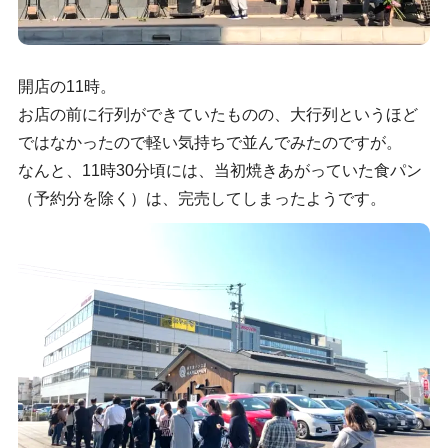
開店の11時。
お店の前に行列ができていたものの、大行列というほど
ではなかったので軽い気持ちで並んでみたのですが。
なんと、11時30分頃には、当初焼きあがっていた食パン
（予約分を除く）は、完売してしまったようです。