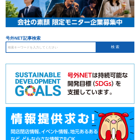
号外NET記事検索