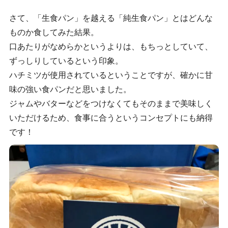
さて、「生食パン」を越える「純生食パン」とはどんな
ものか食してみた結果。
口あたりがなめらかというよりは、もちっとしていて、
ずっしりしているという印象。
ハチミツが使用されているということですが、確かに甘
味の強い食パンだと思いました。
ジャムやバターなどをつけなくてもそのままで美味しく
いただけるため、食事に合うというコンセプトにも納得
です！