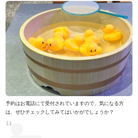
予約はお電話にて受付されていますので、気になる方
は、ぜひチェックしてみてはいかがでしょうか？