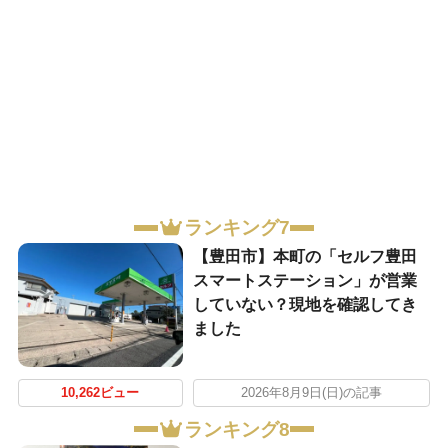
ランキング7
【豊田市】本町の「セルフ豊田
スマートステーション」が営業
していない？現地を確認してき
ました
10,262ビュー
2026年8月9日(日)の記事
ランキング8