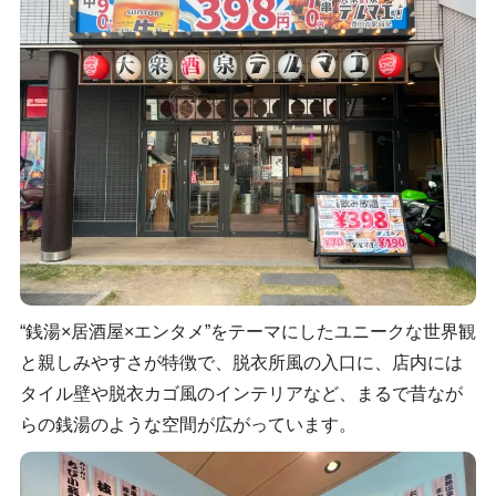
“銭湯×居酒屋×エンタメ”をテーマにしたユニークな世界観
と親しみやすさが特徴で、脱衣所風の入口に、店内には
タイル壁や脱衣カゴ風のインテリアなど、まるで昔なが
らの銭湯のような空間が広がっています。