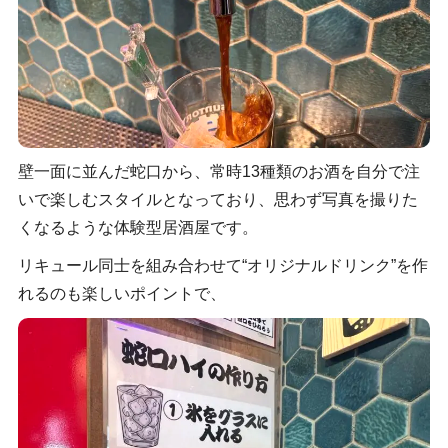
壁一面に並んだ蛇口から、常時13種類のお酒を自分で注
いで楽しむスタイルとなっており、思わず写真を撮りた
くなるような体験型居酒屋です。
リキュール同士を組み合わせて“オリジナルドリンク”を作
れるのも楽しいポイントで、