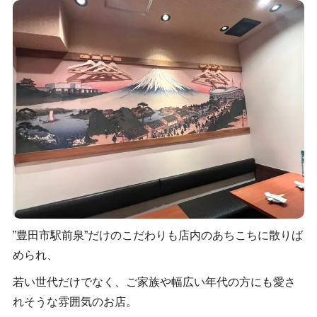
”豊田市駅前泉”だけのこだわりも店内のあちこちに散りば
められ、
若い世代だけでなく、ご家族や幅広い年代の方にも愛さ
れそうな雰囲気のお店。