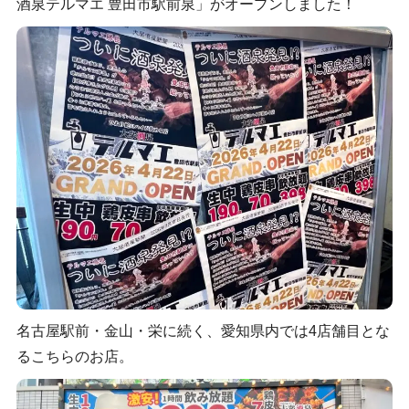
酒泉テルマエ 豊田市駅前泉」がオープンしました！
名古屋駅前・金山・栄に続く、愛知県内では4店舗目とな
るこちらのお店。