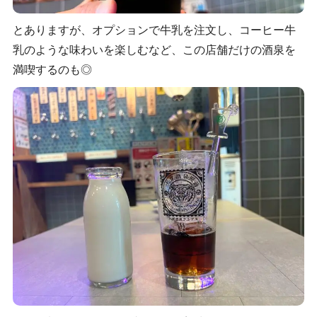
とありますが、オプションで牛乳を注文し、コーヒー牛
乳のような味わいを楽しむなど、この店舗だけの酒泉を
満喫するのも◎