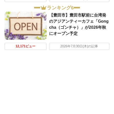
ランキング6
【豊田市】豊田市駅前に台湾発
のアジアンティーカフェ「Gong
cha（ゴンチャ）」が2026年秋
にオープン予定
12,171ビュー
2026年7月30日(木)の記事