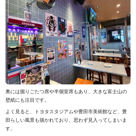
奥には掘りごたつ席や半個室席もあり、大きな富士山の
壁紙にも注目です。
よく見ると、トヨタスタジアムや豊田市美術館など、豊
田らしい風景も描かれており、思わず見入ってしまいま
す。