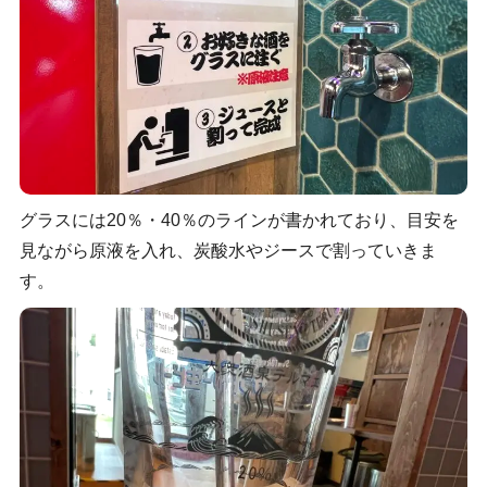
グラスには20％・40％のラインが書かれており、目安を
見ながら原液を入れ、炭酸水やジースで割っていきま
す。