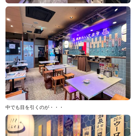
中でも目を引くのが・・・