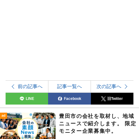
前の記事へ
記事一覧へ
次の記事へ
LINE
Facebook
旧Twitter
豊田市の会社を取材し、地域
ad
ニュースで紹介します。 限定
モニター企業募集中。