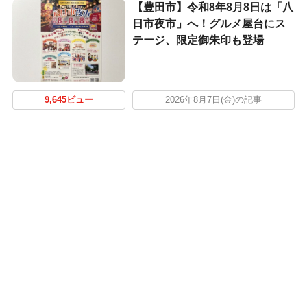
【豊田市】令和8年8月8日は「八
日市夜市」へ！グルメ屋台にス
テージ、限定御朱印も登場
9,645ビュー
2026年8月7日(金)の記事