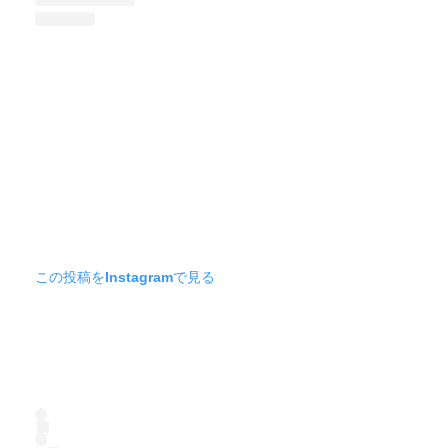
この投稿をInstagramで見る