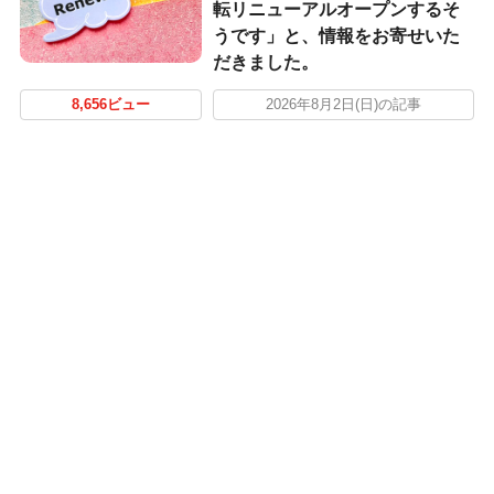
転リニューアルオープンするそ
うです」と、情報をお寄せいた
だきました。
8,656ビュー
2026年8月2日(日)の記事