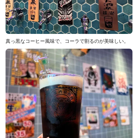
真っ黒なコーヒー風味で、コーラで割るのが美味しい。