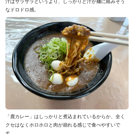
汁はサラサラというより、しっかりと汁が麺に絡みそう
なドロドロ感。
「鹿カレー」はしっかりと煮込まれているからか、全く
クセはなくホロホロと肉が崩れる感じで食べやすいで
す。