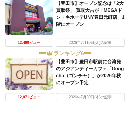
【豊田市】オープン記念は「2大
買取祭」 買取大吉が「MEGAド
ン・キホーテUNY豊田元町店」1
階にオープン
12,480ビュー
2026年7月10日(金)の記事
ランキング6
【豊田市】豊田市駅前に台湾発
のアジアンティーカフェ「Gong
cha（ゴンチャ）」が2026年秋
にオープン予定
12,071ビュー
2026年7月30日(木)の記事