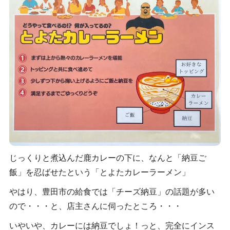
じっくりと煮込んだ鹿カレーの下に、なんと「納豆ご
飯」を忍ばせたという「とよたカレーラーメン」
やはり、豊田市の給食では「チーズ納豆」の話題が多い
ので・・・と、店主さんに伺ったところ・・・
いやいや、カレーには納豆でしょ！っと、完全にインス