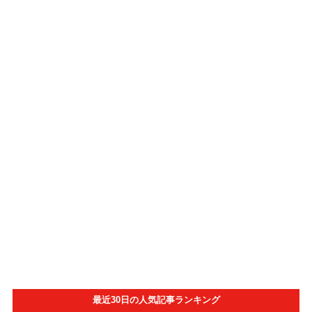
最近30日の人気記事ランキング