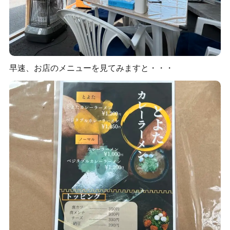
早速、お店のメニューを見てみますと・・・