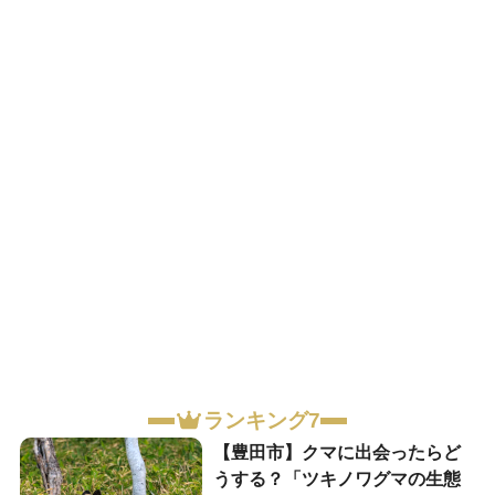
ランキング7
【豊田市】クマに出会ったらど
うする？「ツキノワグマの生態