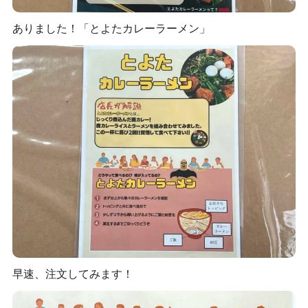
ありました！「とよたカレーラーメン」
早速、注文してみます！