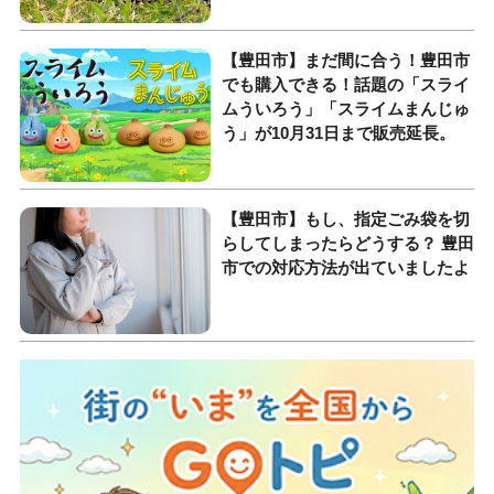
【豊田市】まだ間に合う！豊田市
でも購入できる！話題の「スライ
ムういろう」「スライムまんじゅ
う」が10月31日まで販売延長。
【豊田市】もし、指定ごみ袋を切
らしてしまったらどうする？ 豊田
市での対応方法が出ていましたよ