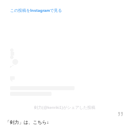
この投稿をInstagramで見る
剣力(@kenriki1)がシェアした投稿
「剣力」は、こちら↓