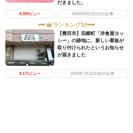
だきました。
8,559ビュー
2026年8月2日(日)の記事
ランキング10
【豊田市】四郷町「洋食屋ヨッ
シー」の跡地に、新しい看板が
取り付けられたというお知らせ
が届きました
8,171ビュー
2026年7月31日(金)の記事