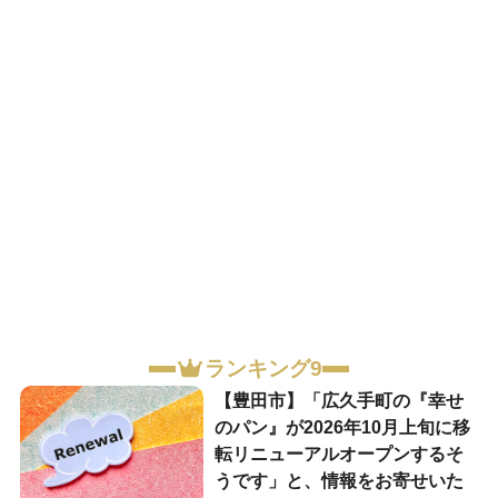
ランキング9
【豊田市】「広久手町の『幸せ
のパン』が2026年10月上旬に移
転リニューアルオープンするそ
うです」と、情報をお寄せいた