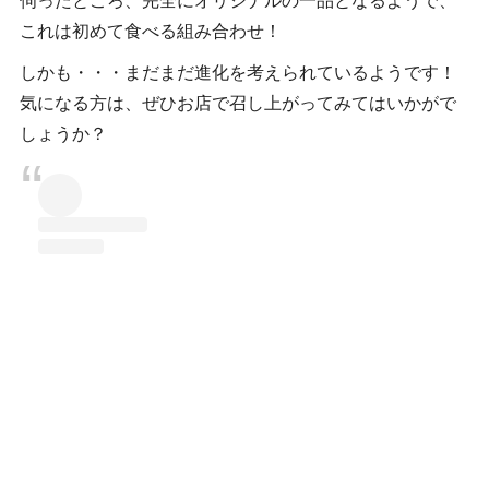
伺ったところ、完全にオリジナルの一品となるようで、
これは初めて食べる組み合わせ！
しかも・・・まだまだ進化を考えられているようです！
気になる方は、ぜひお店で召し上がってみてはいかがで
しょうか？