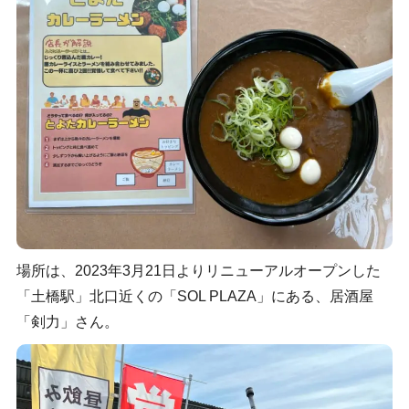
場所は、2023年3月21日よりリニューアルオープンした
「土橋駅」北口近くの「SOL PLAZA」にある、居酒屋
「剣力」さん。