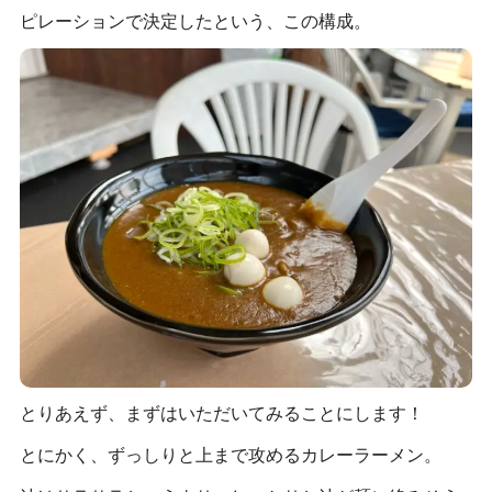
ピレーションで決定したという、この構成。
とりあえず、まずはいただいてみることにします！
とにかく、ずっしりと上まで攻めるカレーラーメン。