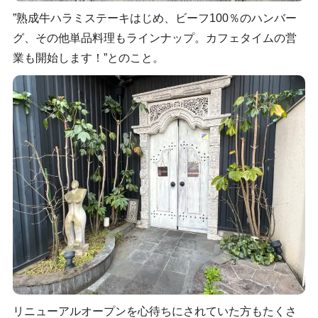
”熟成牛ハラミステーキはじめ、ビーフ100％のハンバー
グ、その他単品料理もラインナップ。カフェタイムの営
業も開始します！”とのこと。
リニューアルオープンを心待ちにされていた方もたくさ