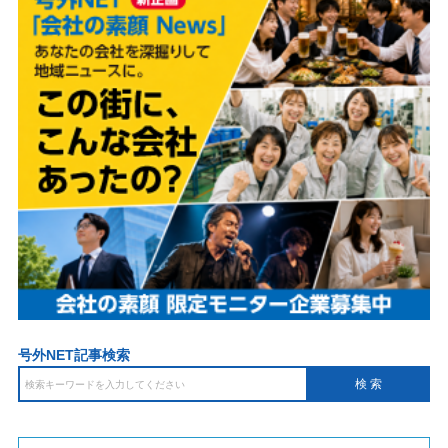
号外NET記事検索