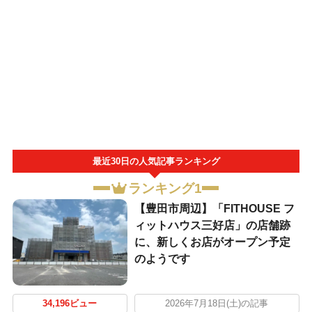
最近30日の人気記事ランキング
ランキング1
【豊田市周辺】「FITHOUSE フ
ィットハウス三好店」の店舗跡
に、新しくお店がオープン予定
のようです
34,196ビュー
2026年7月18日(土)の記事