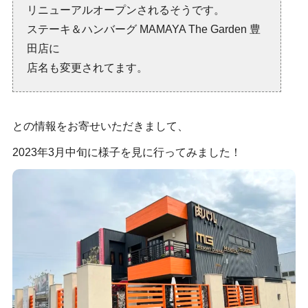
リニューアルオープンされるそうです。
ステーキ＆ハンバーグ MAMAYA The Garden 豊
田店に
店名も変更されてます。
との情報をお寄せいただきまして、
2023年3月中旬に様子を見に行ってみました！