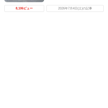
8,106ビュー
2026年7月4日(土)の記事