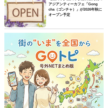
アジアンティーカフェ「Gong
cha（ゴンチャ）」が2026年秋に
オープン予定