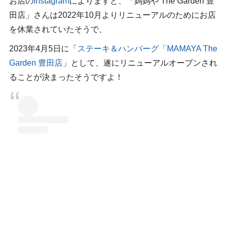
お店の
Instagram
によりますと、「媽媽や The Garden 豊
田店」さんは2022年10月よりリニューアルのためにお店
を休業されていたそうで、
2023年4月5日に「
ステーキ＆ハンバーグ「MAMAYA The
Garden 豊田店
」として、遂にリニューアルオープンされ
ることが決まったそうですよ！