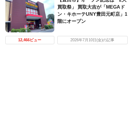
買取祭」 買取大吉が「MEGAド
ン・キホーテUNY豊田元町店」1
階にオープン
12,466ビュー
2026年7月10日(金)の記事