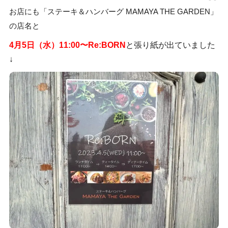
お店にも「ステーキ＆ハンバーグ MAMAYA THE GARDEN」
の店名と
4月5日（水）11:00〜Re:BORN
と張り紙が出ていました
↓