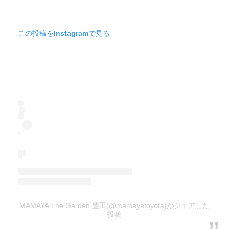
この投稿をInstagramで見る
MAMAYA The Garden 豊田(@mamayatoyota)がシェアした
投稿