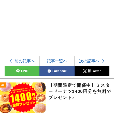
前の記事へ
記事一覧へ
次の記事へ
LINE
Facebook
旧Twitter
【期間限定で開催中】ミスタ
ad
ードーナツ1400円分を無料で
プレゼント♪