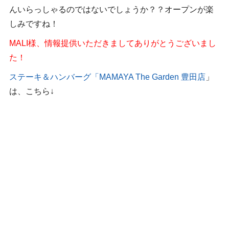
んいらっしゃるのではないでしょうか？？オープンが楽
しみですね！
MALI様、情報提供いただきましてありがとうございまし
た！
ステーキ＆ハンバーグ「MAMAYA The Garden 豊田店
」
は、こちら↓