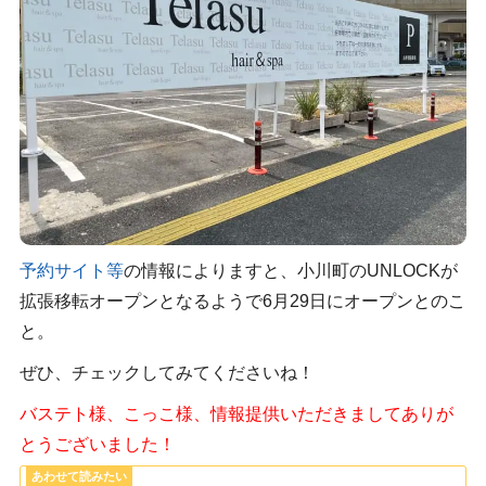
予約サイト等
の情報によりますと、小川町のUNLOCKが
拡張移転オープンとなるようで6月29日にオープンとのこ
と。
ぜひ、チェックしてみてくださいね！
バステト様、こっこ様、情報提供いただきましてありが
とうございました！