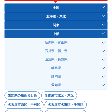
全国
北海道・東北
関東
中部
新潟県・富山県
石川県・福井県
山梨県・長野県
岐阜県
静岡県
愛知県
愛知県の最新まとめ
名古屋市北区・東区
名古屋市西区・中村区
名古屋市名東区・千種区