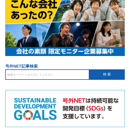
号外NET記事検索