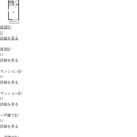
賃貸
[
]
/
/
/
詳細を見る
賃貸
[
]
/
/
/
詳細を見る
マンション
[
]
/
/
/
詳細を見る
マンション
[
]
/
/
/
詳細を見る
一戸建て
[
]
/
/
/
詳細を見る