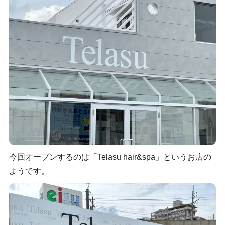
今回オープンするのは「Telasu hair&spa」というお店の
ようです。