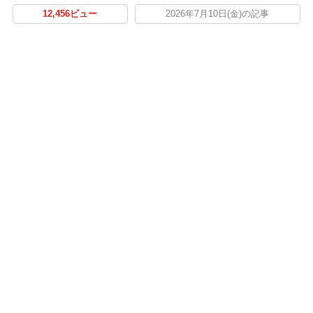
12,456ビュー
2026年7月10日(金)の記事