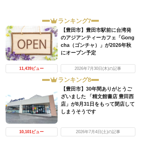
ランキング7
【豊田市】豊田市駅前に台湾発
のアジアンティーカフェ「Gong
cha（ゴンチャ）」が2026年秋
にオープン予定
11,439ビュー
2026年7月30日(木)の記事
ランキング8
【豊田市】30年間ありがとうご
ざいました 「精文館書店 豊田西
店」が8月31日をもって閉店して
しまうそうです
10,101ビュー
2026年7月4日(土)の記事