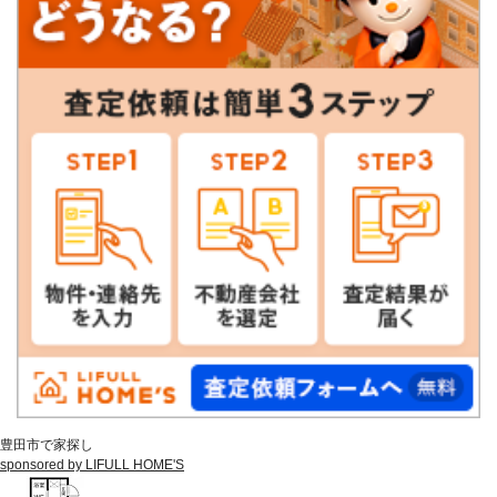
豊田市で家探し
sponsored by LIFULL HOME'S