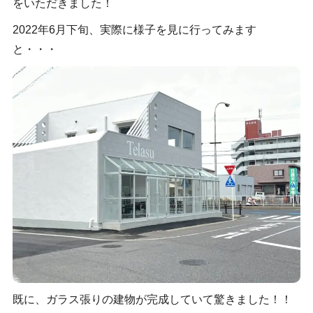
をいただきました！
2022年6月下旬、実際に様子を見に行ってみます
と・・・
既に、ガラス張りの建物が完成していて驚きました！！