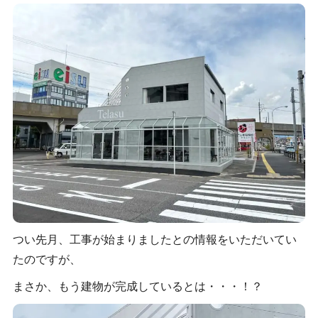
つい先月、工事が始まりましたとの情報をいただいてい
たのですが、
まさか、もう建物が完成しているとは・・・！？