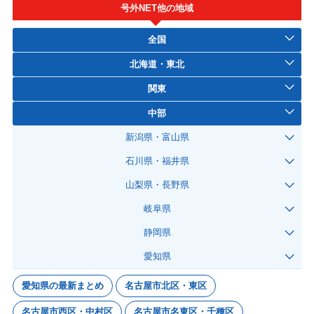
号外NET他の地域
全国
北海道・東北
関東
中部
新潟県・富山県
石川県・福井県
山梨県・長野県
岐阜県
静岡県
愛知県
愛知県の最新まとめ
名古屋市北区・東区
名古屋市西区・中村区
名古屋市名東区・千種区