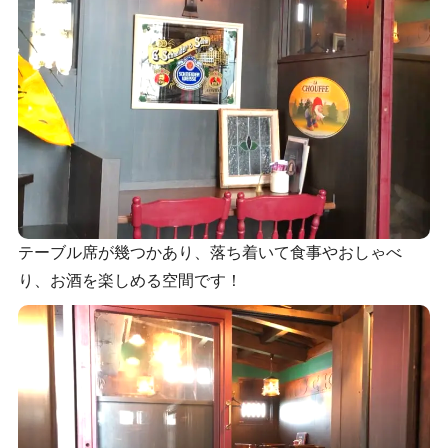
テーブル席が幾つかあり、落ち着いて食事やおしゃべ
り、お酒を楽しめる空間です！