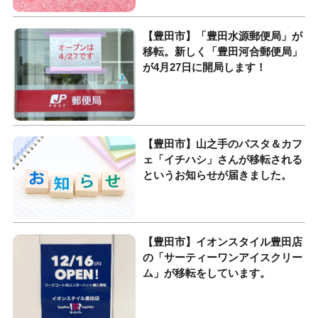
【豊田市】「豊田水源郵便局」が
移転。新しく「豊田河合郵便局」
が4月27日に開局します！
【豊田市】山之手のパスタ＆カフ
ェ「イチハシ」さんが移転される
というお知らせが届きました。
【豊田市】イオンスタイル豊田店
の「サーティーワンアイスクリー
ム」が移転をしています。