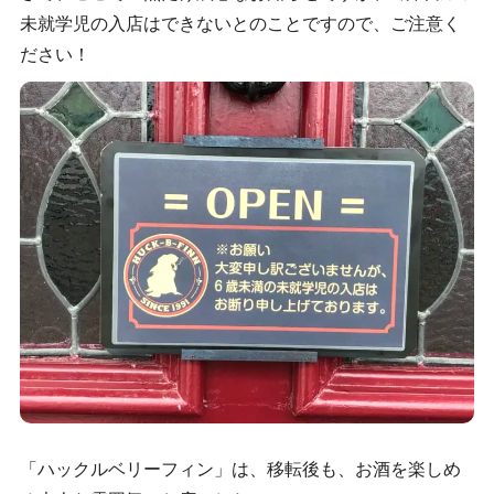
未就学児の入店はできないとのことですので、ご注意く
ださい！
「ハックルベリーフィン」は、移転後も、お酒を楽しめ