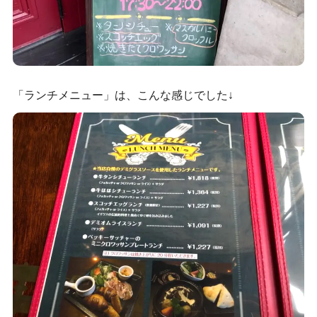
「ランチメニュー」は、こんな感じでした↓