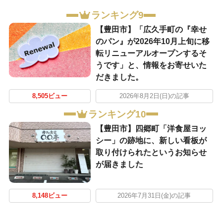
ランキング9
【豊田市】「広久手町の『幸せ
のパン』が2026年10月上旬に移
転リニューアルオープンするそ
うです」と、情報をお寄せいた
だきました。
8,505ビュー
2026年8月2日(日)の記事
ランキング10
【豊田市】四郷町「洋食屋ヨッ
シー」の跡地に、新しい看板が
取り付けられたというお知らせ
が届きました
8,148ビュー
2026年7月31日(金)の記事