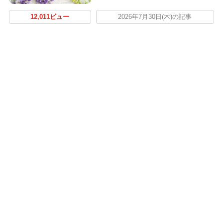
12,011ビュー
2026年7月30日(木)の記事