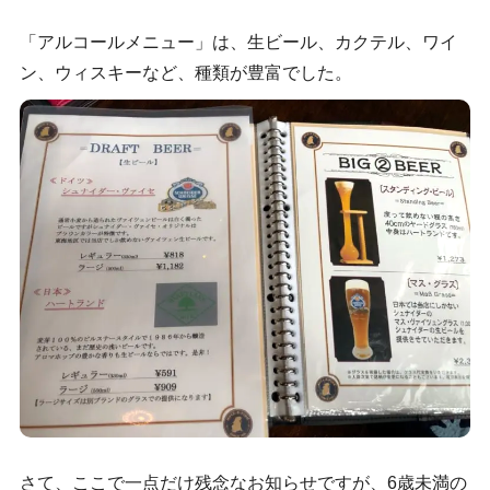
「アルコールメニュー」は、生ビール、カクテル、ワイ
ン、ウィスキーなど、種類が豊富でした。
さて、ここで一点だけ残念なお知らせですが、6歳未満の