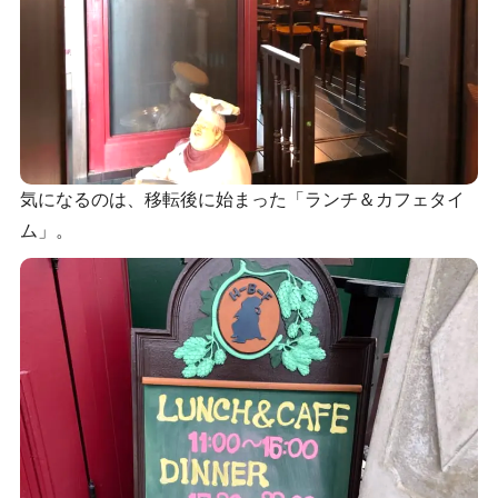
気になるのは、移転後に始まった「ランチ＆カフェタイ
ム」。