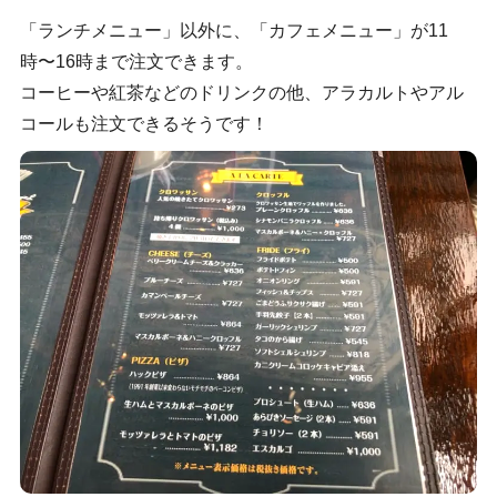
「ランチメニュー」以外に、「カフェメニュー」が11
時〜16時まで注文できます。
コーヒーや紅茶などのドリンクの他、アラカルトやアル
コールも注文できるそうです！