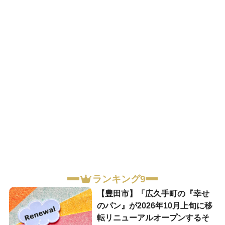
ランキング9
【豊田市】「広久手町の『幸せ
のパン』が2026年10月上旬に移
転リニューアルオープンするそ