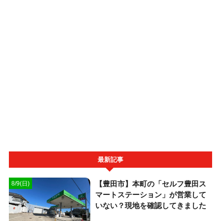
最新記事
【豊田市】本町の「セルフ豊田ス
8/9(日)
マートステーション」が営業して
いない？現地を確認してきました