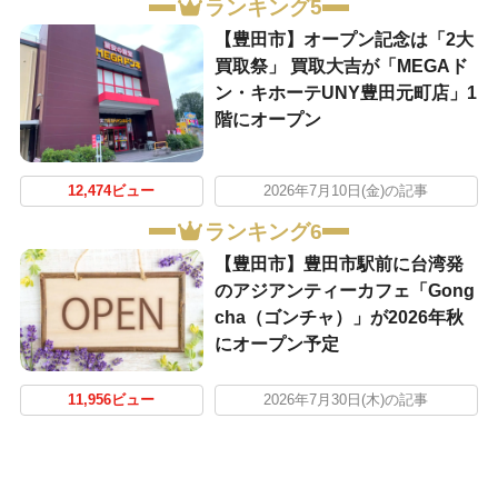
ランキング5
【豊田市】オープン記念は「2大
買取祭」 買取大吉が「MEGAド
ン・キホーテUNY豊田元町店」1
階にオープン
12,474ビュー
2026年7月10日(金)の記事
ランキング6
【豊田市】豊田市駅前に台湾発
のアジアンティーカフェ「Gong
cha（ゴンチャ）」が2026年秋
にオープン予定
11,956ビュー
2026年7月30日(木)の記事