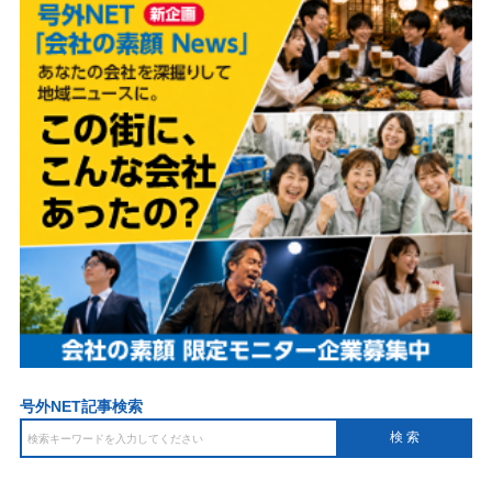
号外NET記事検索