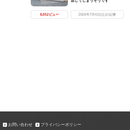
店してしまうそうです
8,052ビュー
2026年7月4日(土)の記事
お問い合わせ
プライバシーポリシー