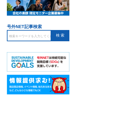
号外NET記事検索