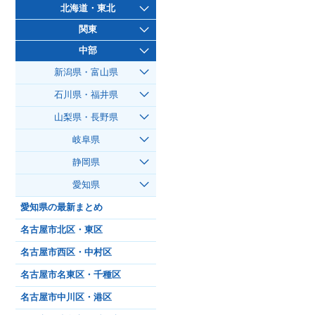
北海道・東北
関東
中部
新潟県・富山県
石川県・福井県
山梨県・長野県
岐阜県
静岡県
愛知県
愛知県の最新まとめ
名古屋市北区・東区
名古屋市西区・中村区
名古屋市名東区・千種区
名古屋市中川区・港区