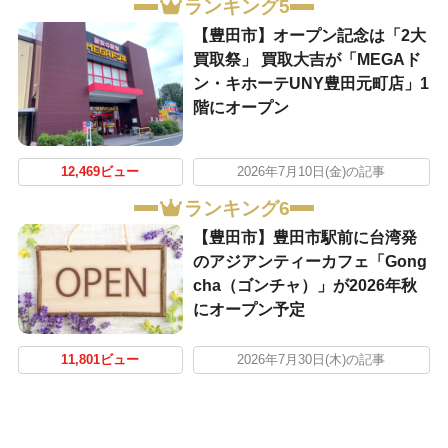
ランキング5
【豊田市】オープン記念は「2大
買取祭」 買取大吉が「MEGAド
ン・キホーテUNY豊田元町店」1
階にオープン
12,469ビュー
2026年7月10日(金)の記事
ランキング6
【豊田市】豊田市駅前に台湾発
のアジアンティーカフェ「Gong
cha（ゴンチャ）」が2026年秋
にオープン予定
11,801ビュー
2026年7月30日(木)の記事