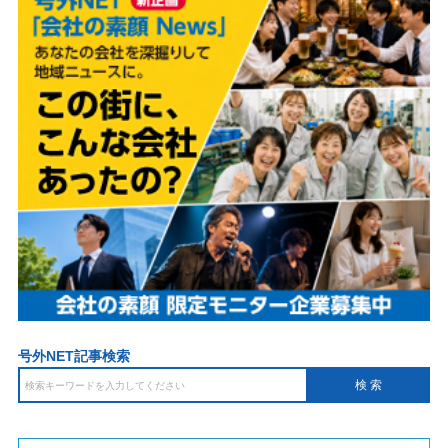
号外NET記事検索