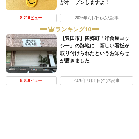
がオープンしますよ！
8,210ビュー
2026年7月7日(火)の記事
ランキング10
【豊田市】四郷町「洋食屋ヨッ
シー」の跡地に、新しい看板が
取り付けられたというお知らせ
が届きました
8,010ビュー
2026年7月31日(金)の記事