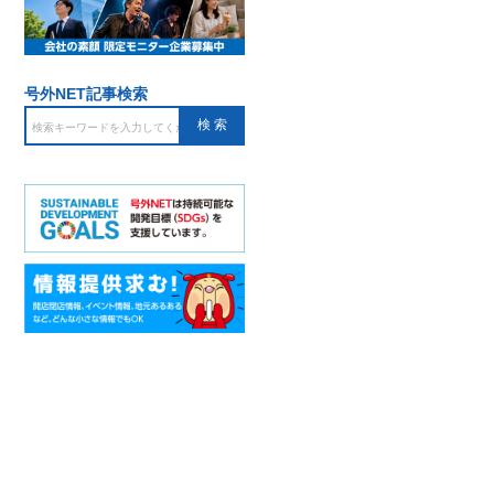
号外NET記事検索