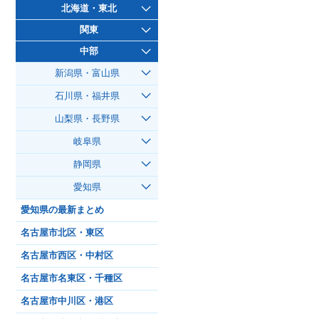
北海道・東北
関東
中部
新潟県・富山県
石川県・福井県
山梨県・長野県
岐阜県
静岡県
愛知県
愛知県の最新まとめ
名古屋市北区・東区
名古屋市西区・中村区
名古屋市名東区・千種区
名古屋市中川区・港区