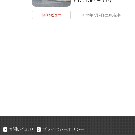
店してしまうそうです
8,076ビュー
2026年7月4日(土)の記事
お問い合わせ
プライバシーポリシー