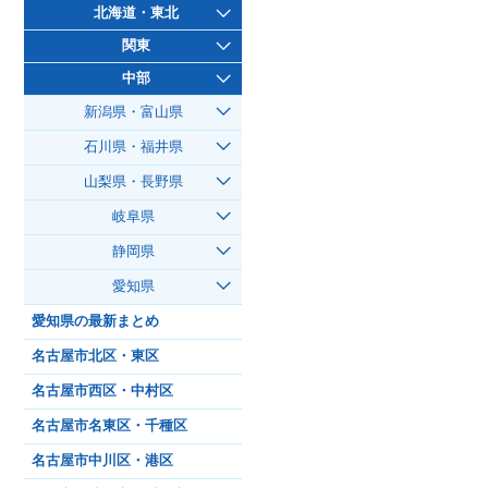
北海道・東北
関東
中部
新潟県・富山県
石川県・福井県
山梨県・長野県
岐阜県
静岡県
愛知県
愛知県の最新まとめ
名古屋市北区・東区
名古屋市西区・中村区
名古屋市名東区・千種区
名古屋市中川区・港区