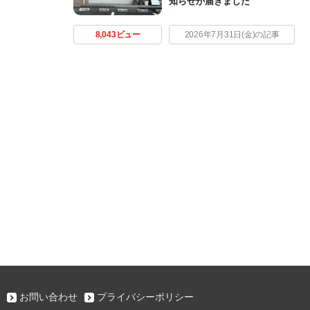
知らせが届きました
8,043ビュー
2026年7月31日(金)の記事
お問い合わせ
プライバシーポリシー