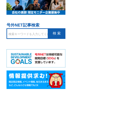
号外NET記事検索