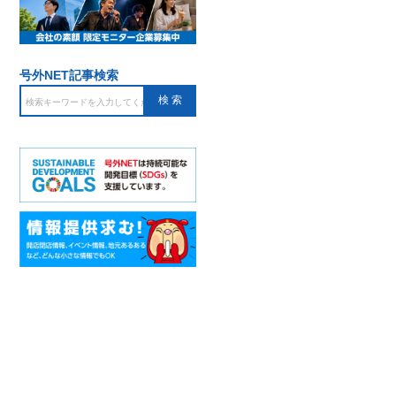
号外NET記事検索