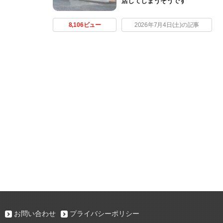
店してしまうそうです
8,106ビュー
2026年7月4日(土)の記事
お問い合わせ
プライバシーポリシー