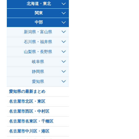
北海道・東北
関東
中部
新潟県・富山県
石川県・福井県
山梨県・長野県
岐阜県
静岡県
愛知県
愛知県の最新まとめ
名古屋市北区・東区
名古屋市西区・中村区
名古屋市名東区・千種区
名古屋市中川区・港区