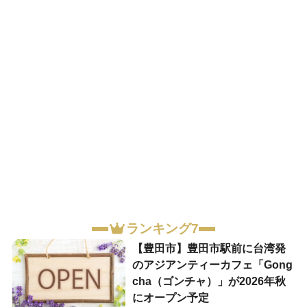
ランキング7
【豊田市】豊田市駅前に台湾発
のアジアンティーカフェ「Gong
cha（ゴンチャ）」が2026年秋
にオープン予定