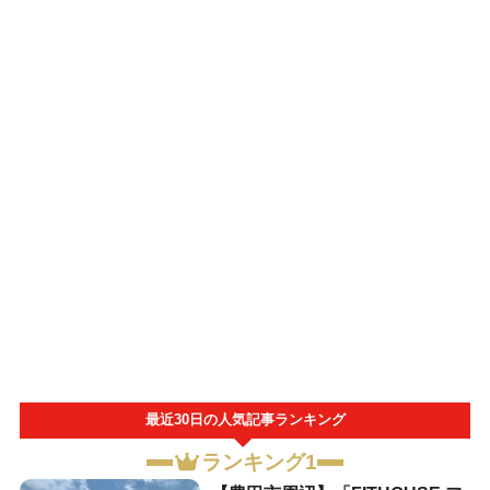
最近30日の人気記事ランキング
ランキング1