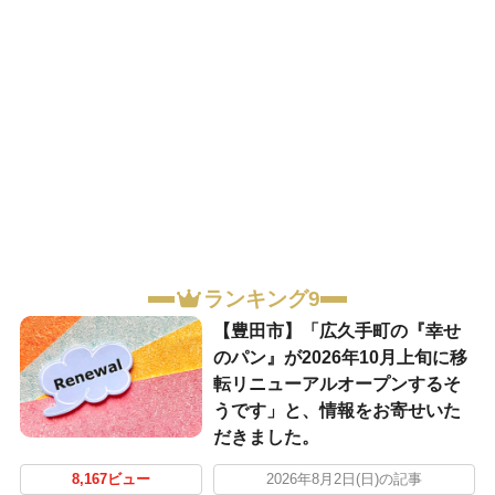
ランキング9
【豊田市】「広久手町の『幸せ
のパン』が2026年10月上旬に移
転リニューアルオープンするそ
うです」と、情報をお寄せいた
だきました。
8,167ビュー
2026年8月2日(日)の記事