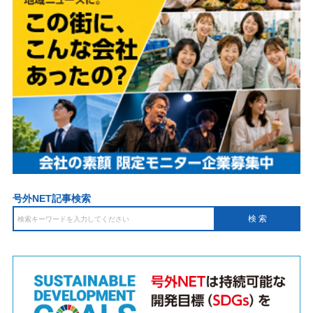
号外NET記事検索