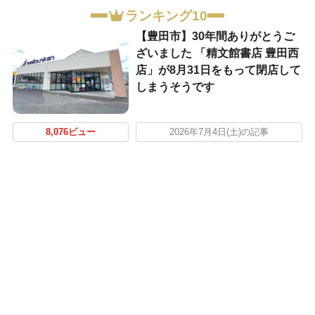
ランキング10
【豊田市】30年間ありがとうご
ざいました 「精文館書店 豊田西
店」が8月31日をもって閉店して
しまうそうです
8,076ビュー
2026年7月4日(土)の記事