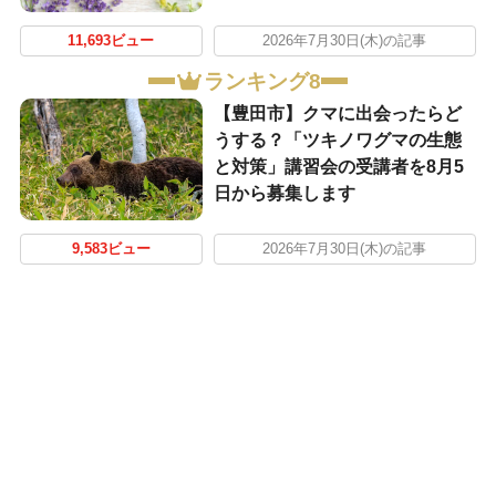
11,693ビュー
2026年7月30日(木)の記事
ランキング8
【豊田市】クマに出会ったらど
うする？「ツキノワグマの生態
と対策」講習会の受講者を8月5
日から募集します
9,583ビュー
2026年7月30日(木)の記事