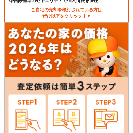
③
国際基準のセキュリティで個人情報を管理
ご自宅の売却を検討されている方は
ぜひ以下をクリック！▼