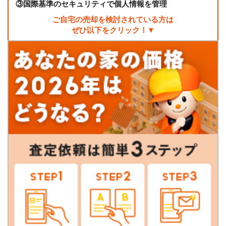
③
国際基準のセキュリティで個人情報を管理
ご自宅の売却を検討されている方は
ぜひ以下をクリック！▼