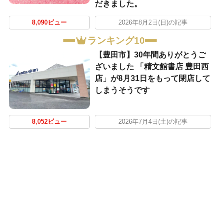
だきました。
8,090ビュー
2026年8月2日(日)の記事
ランキング10
【豊田市】30年間ありがとうご
ざいました 「精文館書店 豊田西
店」が8月31日をもって閉店して
しまうそうです
8,052ビュー
2026年7月4日(土)の記事