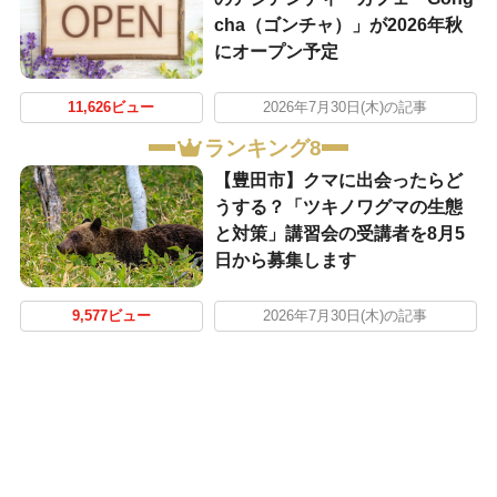
cha（ゴンチャ）」が2026年秋
にオープン予定
11,626ビュー
2026年7月30日(木)の記事
ランキング8
【豊田市】クマに出会ったらど
うする？「ツキノワグマの生態
と対策」講習会の受講者を8月5
日から募集します
9,577ビュー
2026年7月30日(木)の記事