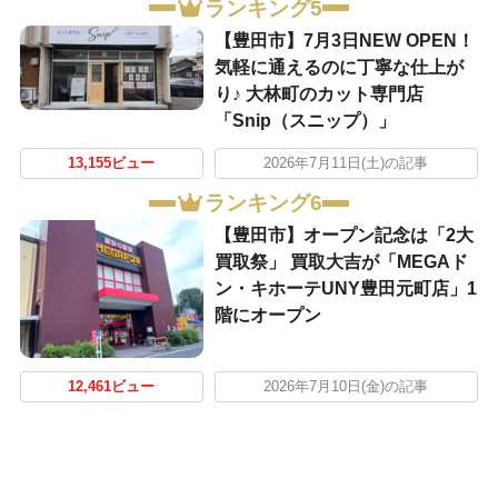
ランキング5
【豊田市】7月3日NEW OPEN！
気軽に通えるのに丁寧な仕上が
り♪ 大林町のカット専門店
「Snip（スニップ）」
13,155ビュー
2026年7月11日(土)の記事
ランキング6
【豊田市】オープン記念は「2大
買取祭」 買取大吉が「MEGAド
ン・キホーテUNY豊田元町店」1
階にオープン
12,461ビュー
2026年7月10日(金)の記事