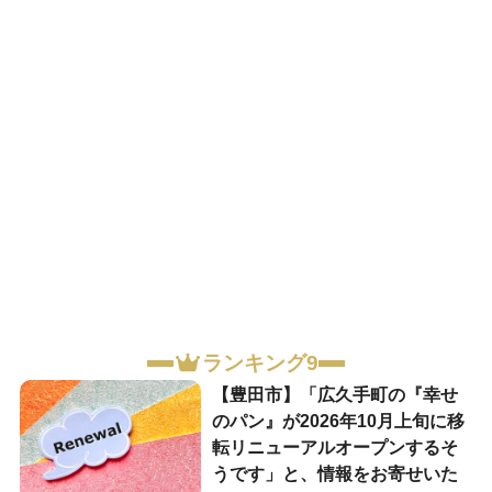
ランキング9
【豊田市】「広久手町の『幸せ
のパン』が2026年10月上旬に移
転リニューアルオープンするそ
うです」と、情報をお寄せいた