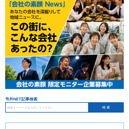
号外NET記事検索