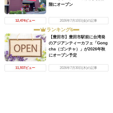
階にオープン
12,474ビュー
2026年7月10日(金)の記事
ランキング6
【豊田市】豊田市駅前に台湾発
のアジアンティーカフェ「Gong
cha（ゴンチャ）」が2026年秋
にオープン予定
11,937ビュー
2026年7月30日(木)の記事