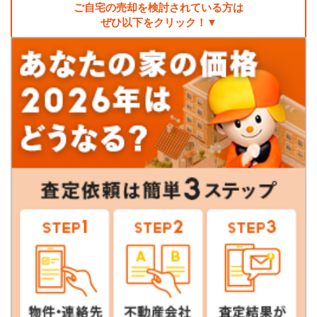
ご自宅の売却を検討されている方は
ぜひ以下をクリック！▼