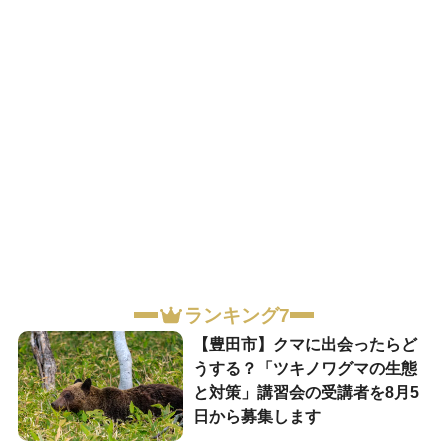
ランキング7
【豊田市】クマに出会ったらど
うする？「ツキノワグマの生態
と対策」講習会の受講者を8月5
日から募集します