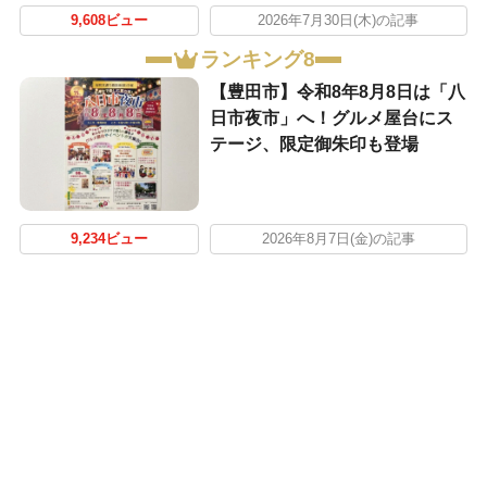
9,608ビュー
2026年7月30日(木)の記事
ランキング8
【豊田市】令和8年8月8日は「八
日市夜市」へ！グルメ屋台にス
テージ、限定御朱印も登場
9,234ビュー
2026年8月7日(金)の記事