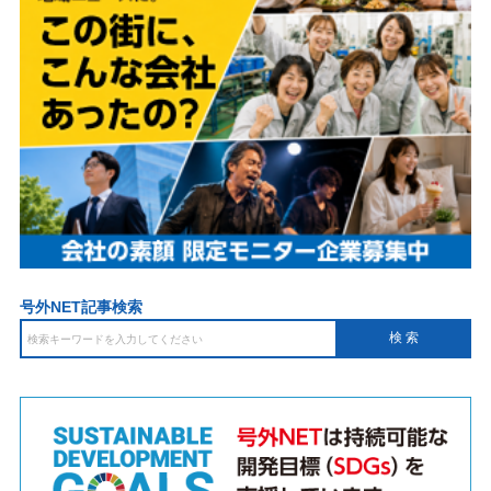
号外NET記事検索