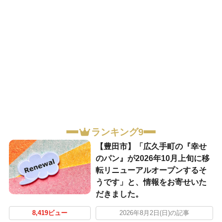
ランキング9
【豊田市】「広久手町の『幸せ
のパン』が2026年10月上旬に移
転リニューアルオープンするそ
うです」と、情報をお寄せいた
だきました。
8,419ビュー
2026年8月2日(日)の記事