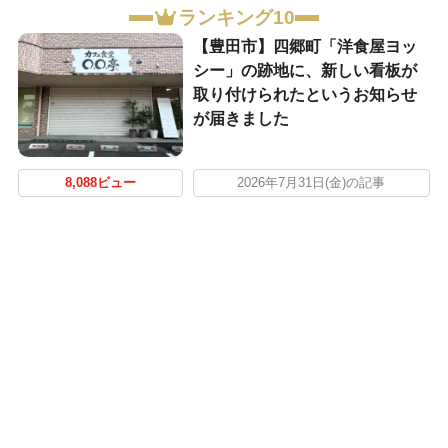
ランキング10
【豊田市】四郷町「洋食屋ヨッ
シー」の跡地に、新しい看板が
取り付けられたというお知らせ
が届きました
8,088ビュー
2026年7月31日(金)の記事