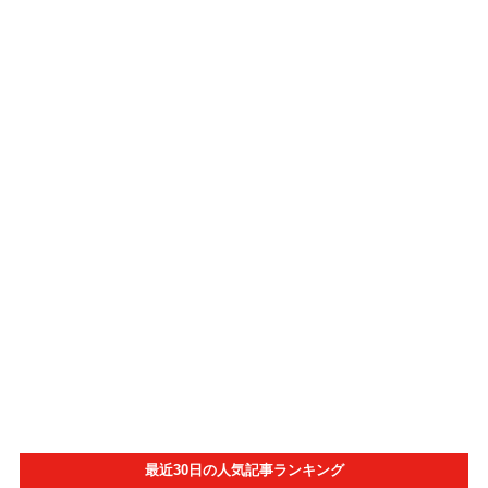
最近30日の人気記事ランキング