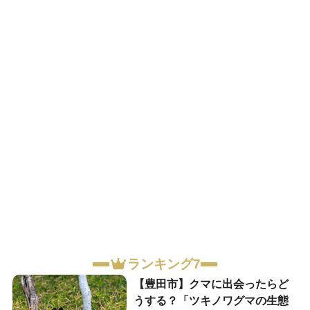
ランキング7
【豊田市】クマに出会ったらど
うする？「ツキノワグマの生態