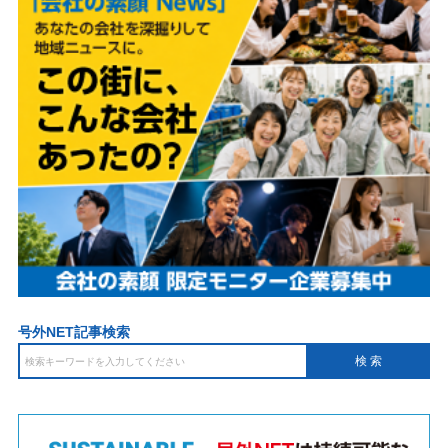
号外NET記事検索