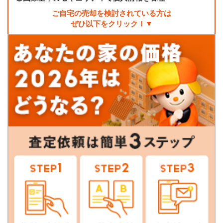
ご自宅の売却を検討されている方は
ぜひ以下をクリック！▼