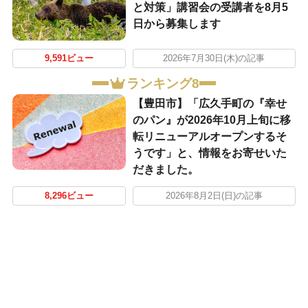
と対策」講習会の受講者を8月5
日から募集します
9,591ビュー
2026年7月30日(木)の記事
ランキング8
【豊田市】「広久手町の『幸せ
のパン』が2026年10月上旬に移
転リニューアルオープンするそ
うです」と、情報をお寄せいた
だきました。
8,296ビュー
2026年8月2日(日)の記事