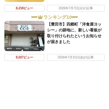
8,218ビュー
2026年7月7日(火)の記事
ランキング10
【豊田市】四郷町「洋食屋ヨッ
シー」の跡地に、新しい看板が
取り付けられたというお知らせ
が届きました
8,027ビュー
2026年7月31日(金)の記事