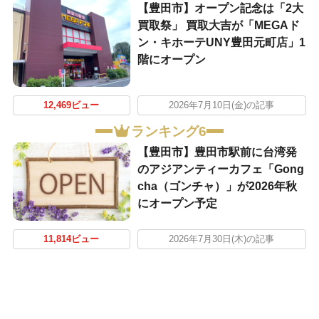
【豊田市】オープン記念は「2大
買取祭」 買取大吉が「MEGAド
ン・キホーテUNY豊田元町店」1
階にオープン
12,469ビュー
2026年7月10日(金)の記事
ランキング6
【豊田市】豊田市駅前に台湾発
のアジアンティーカフェ「Gong
cha（ゴンチャ）」が2026年秋
にオープン予定
11,814ビュー
2026年7月30日(木)の記事