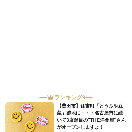
ランキング9
【豊田市】住吉町「とうふや豆
蔵」跡地に・・・名古屋市に続
いて3店舗目の”THE洋食屋”さん
がオープンしますよ！