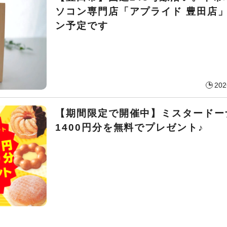
ソコン専門店「アプライド 豊田店
ン予定です
202
【期間限定で開催中】ミスタードー
1400円分を無料でプレゼント♪