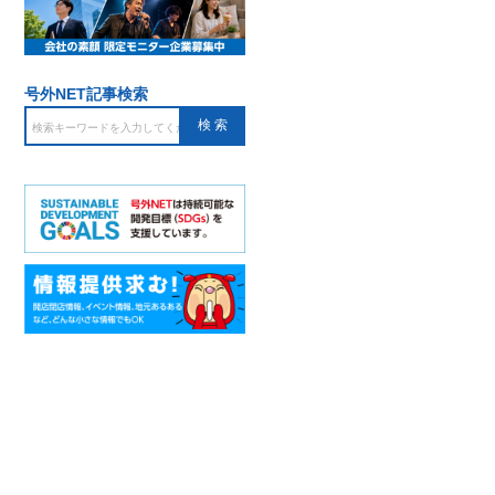
号外NET記事検索