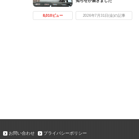
知らせが届きました
8,010ビュー
2026年7月31日(金)の記事
お問い合わせ
プライバシーポリシー