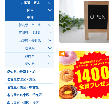
北海道・東北
関東
中部
新潟県・富山県
石川県・福井県
山梨県・長野県
岐阜県
ad
静岡県
愛知県
愛知県の最新まとめ
名古屋市北区・東区
名古屋市西区・中村区
名古屋市名東区・千種区
名古屋市中川区・港区