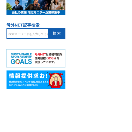
号外NET記事検索