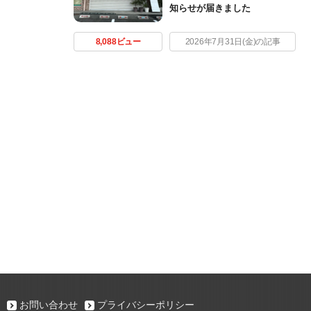
知らせが届きました
8,088ビュー
2026年7月31日(金)の記事
お問い合わせ
プライバシーポリシー