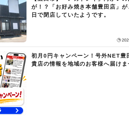
が！？「お好み焼き本舗豊田店」が、
日で閉店していたようです。
202
初月0円キャンペーン！号外NET豊
貴店の情報を地域のお客様へ届けま