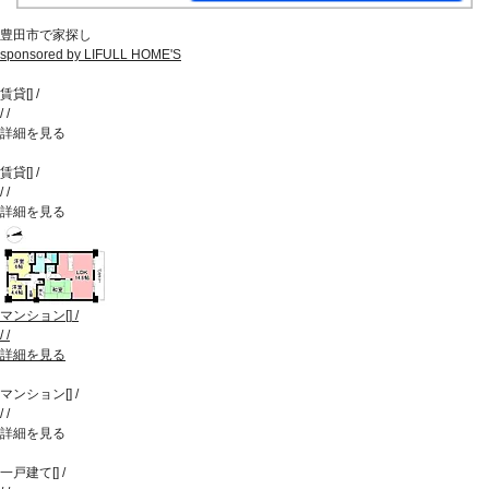
豊田市で家探し
sponsored by LIFULL HOME'S
賃貸
[
]
/
/
/
詳細を見る
賃貸
[
]
/
/
/
詳細を見る
マンション
[
]
/
/
/
詳細を見る
マンション
[
]
/
/
/
詳細を見る
一戸建て
[
]
/