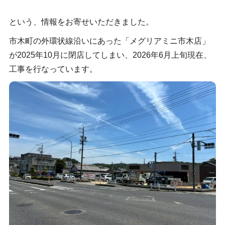
という、情報をお寄せいただきました。
市木町の外環状線沿いにあった「メグリアミニ市木店」
が2025年10月に閉店してしまい、2026年6月上旬現在、
工事を行なっています。