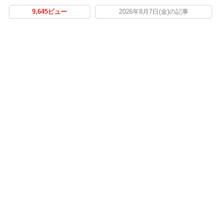
9,645ビュー
2026年8月7日(金)の記事