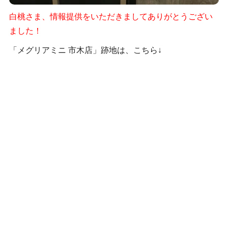
白桃さま、情報提供をいただきましてありがとうござい
ました！
「メグリアミニ 市木店」跡地は、こちら↓