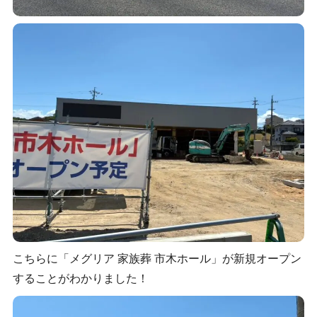
こちらに「メグリア 家族葬 市木ホール」が新規オープン
することがわかりました！