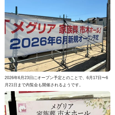
2026年6月23日にオープン予定とのことで、6月17日〜6
月21日まで内覧会も開催されるようです。