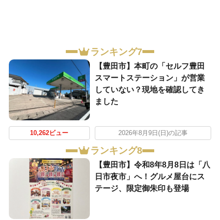
ランキング7
【豊田市】本町の「セルフ豊田
スマートステーション」が営業
していない？現地を確認してき
ました
10,262ビュー
2026年8月9日(日)の記事
ランキング8
【豊田市】令和8年8月8日は「八
日市夜市」へ！グルメ屋台にス
テージ、限定御朱印も登場