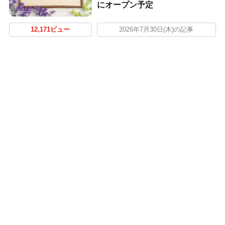
にオープン予定
12,171ビュー
2026年7月30日(木)の記事