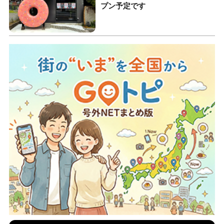
プン予定です