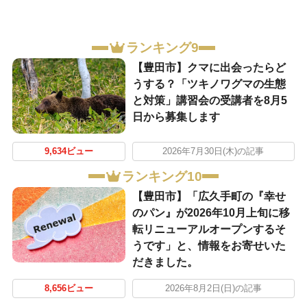
ランキング9
【豊田市】クマに出会ったらど
うする？「ツキノワグマの生態
と対策」講習会の受講者を8月5
日から募集します
9,634ビュー
2026年7月30日(木)の記事
ランキング10
【豊田市】「広久手町の『幸せ
のパン』が2026年10月上旬に移
転リニューアルオープンするそ
うです」と、情報をお寄せいた
だきました。
8,656ビュー
2026年8月2日(日)の記事