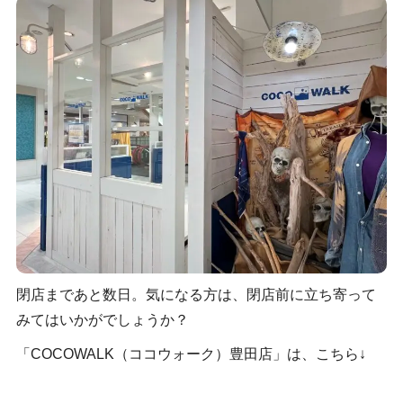
閉店まであと数日。気になる方は、閉店前に立ち寄って
みてはいかがでしょうか？
「COCOWALK（ココウォーク）豊田店」は、こちら↓