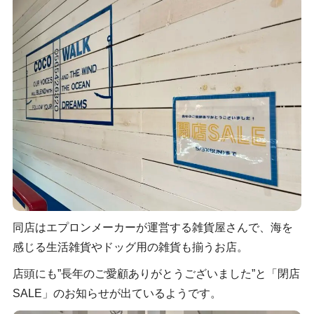
同店はエプロンメーカーが運営する雑貨屋さんで、海を
感じる生活雑貨やドッグ用の雑貨も揃うお店。
店頭にも”長年のご愛顧ありがとうございました”と「閉店
SALE」のお知らせが出ているようです。