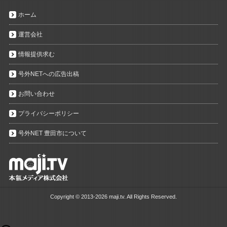
ホーム
運営会社
情報提供求む
号外NETへの広告出稿
お問い合わせ
プライバシーポリシー
号外NET 豊田市について
Copyright ©
2013-2026 maji.tv. All Rights Reserved.