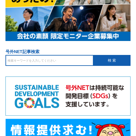
号外NET記事検索