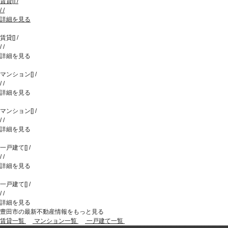
賃貸
[
]
/
/
/
詳細を見る
賃貸
[
]
/
/
/
詳細を見る
マンション
[
]
/
/
/
詳細を見る
マンション
[
]
/
/
/
詳細を見る
一戸建て
[
]
/
/
/
詳細を見る
一戸建て
[
]
/
/
/
詳細を見る
豊田市の最新不動産情報をもっと見る
賃貸一覧
マンション一覧
一戸建て一覧