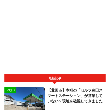
最新記事
【豊田市】本町の「セルフ豊田ス
8/9(日)
マートステーション」が営業して
いない？現地を確認してきました