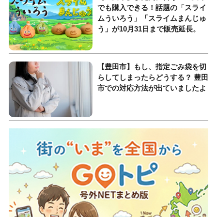
でも購入できる！話題の「スライ
ムういろう」「スライムまんじゅ
う」が10月31日まで販売延長。
【豊田市】もし、指定ごみ袋を切
らしてしまったらどうする？ 豊田
市での対応方法が出ていましたよ