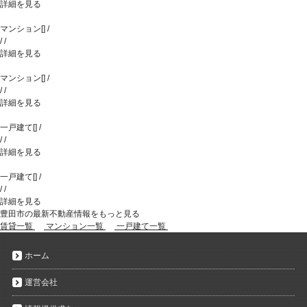
詳細を見る
マンション
[
]
/
/
/
詳細を見る
マンション
[
]
/
/
/
詳細を見る
一戸建て
[
]
/
/
/
詳細を見る
一戸建て
[
]
/
/
/
詳細を見る
豊田市の最新不動産情報をもっと見る
賃貸一覧
マンション一覧
一戸建て一覧
ホーム
運営会社