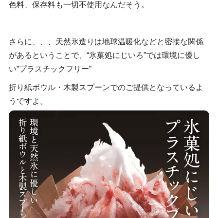
色料、保存料も一切不使用なんだそう。
さらに、、、天然氷造りは地球温暖化などと密接な関係
があるということで、“氷菓処にじいろ”では環境に優し
い”プラスチックフリー”
折り紙ボウル・木製スプーンでのご提供となっているよ
うですよ。