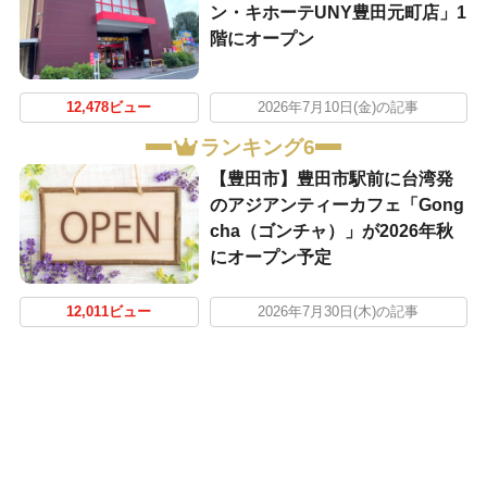
ン・キホーテUNY豊田元町店」1
階にオープン
12,478ビュー
2026年7月10日(金)の記事
ランキング6
【豊田市】豊田市駅前に台湾発
のアジアンティーカフェ「Gong
cha（ゴンチャ）」が2026年秋
にオープン予定
12,011ビュー
2026年7月30日(木)の記事