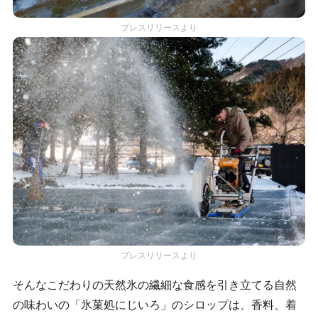
プレスリリースより
プレスリリースより
そんなこだわりの天然氷の繊細な食感を引き立てる自然
の味わいの「氷菓処にじいろ」のシロップは、香料、着