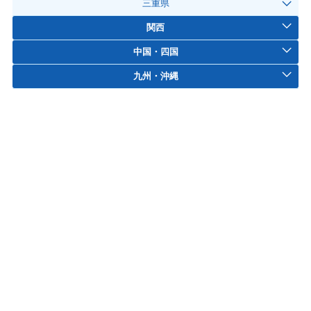
三重県
関西
中国・四国
九州・沖縄