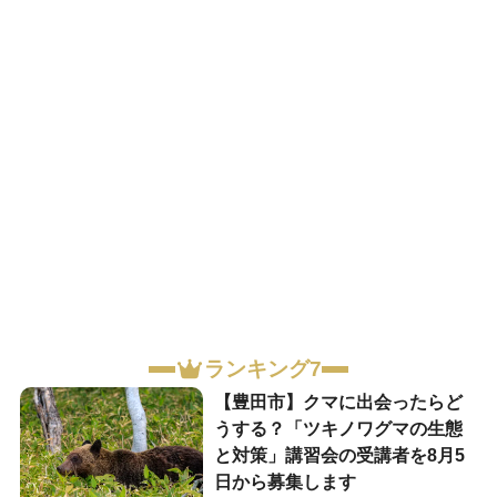
ランキング7
【豊田市】クマに出会ったらど
うする？「ツキノワグマの生態
と対策」講習会の受講者を8月5
日から募集します