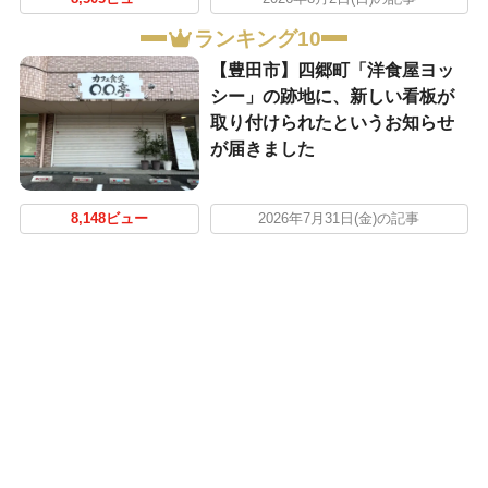
ランキング10
【豊田市】四郷町「洋食屋ヨッ
シー」の跡地に、新しい看板が
取り付けられたというお知らせ
が届きました
8,148ビュー
2026年7月31日(金)の記事