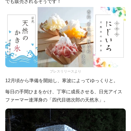
でも販売されるそうです！
プレスリリースより
12月頃から準備を開始し、寒波によってゆっくりと。
毎日の手間ひまをかけ、丁寧に成長させる、日光アイス
ファーマー達渾身の「四代目徳次郎の天然氷」。