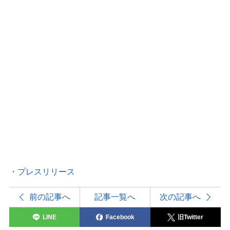
・プレスリリース
前の記事へ
記事一覧へ
次の記事へ
LINE
Facebook
旧Twitter