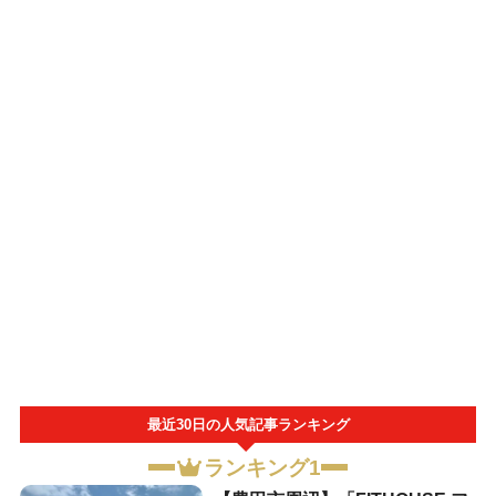
最近30日の人気記事ランキング
ランキング1