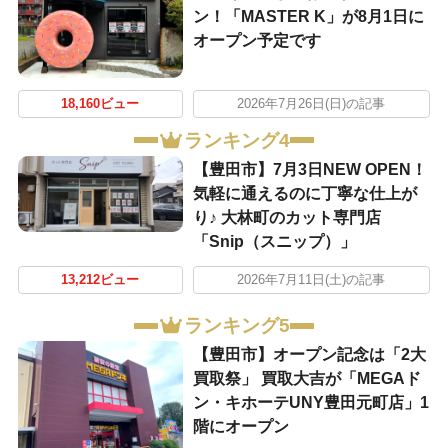
ン！「MASTER K」が8月1日に
オープン予定です
18,160ビュー
2026年7月26日(日)の記事
ランキング4
【豊田市】7月3日NEW OPEN！
気軽に通えるのに丁寧な仕上が
り♪ 大林町のカット専門店
「Snip（スニップ）」
13,212ビュー
2026年7月11日(土)の記事
ランキング5
【豊田市】オープン記念は「2大
買取祭」 買取大吉が「MEGAド
ン・キホーテUNY豊田元町店」1
階にオープン