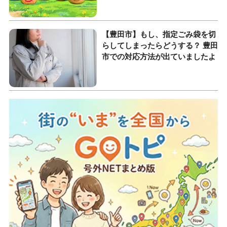
【豊田市】もし、指定ごみ袋を切
らしてしまったらどうする？ 豊田
市での対応方法が出ていましたよ