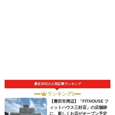
最近30日の人気記事ランキング
ランキング1
【豊田市周辺】「FITHOUSE フ
ィットハウス三好店」の店舗跡
に、新しくお店がオープン予定