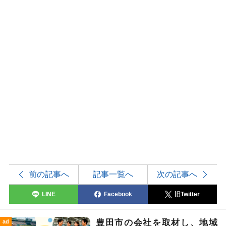
前の記事へ
記事一覧へ
次の記事へ
LINE
Facebook
旧Twitter
豊田市の会社を取材し、地域
ad