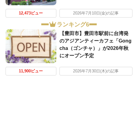
12,473ビュー
2026年7月10日(金)の記事
ランキング6
【豊田市】豊田市駅前に台湾発
のアジアンティーカフェ「Gong
cha（ゴンチャ）」が2026年秋
にオープン予定
11,900ビュー
2026年7月30日(木)の記事