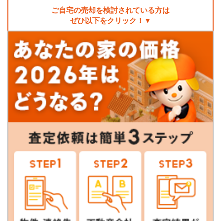
ご自宅の売却を検討されている方は
ぜひ以下をクリック！▼