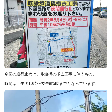
今回の通行止めは、歩道橋の撤去工事に伴うもの。
時間は、午後10時〜翌午前5時までとなっています。