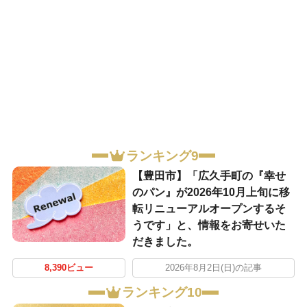
ランキング9
【豊田市】「広久手町の『幸せ
のパン』が2026年10月上旬に移
転リニューアルオープンするそ
うです」と、情報をお寄せいた
だきました。
8,390ビュー
2026年8月2日(日)の記事
ランキング10