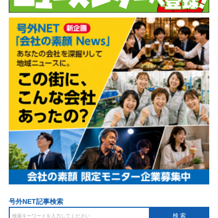
号外NET記事検索