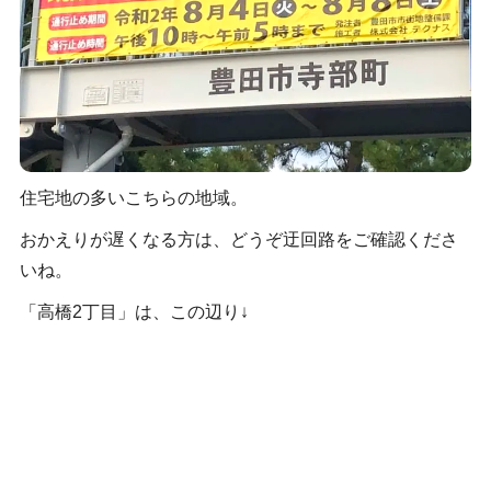
住宅地の多いこちらの地域。
おかえりが遅くなる方は、どうぞ迂回路をご確認くださ
いね。
「高橋2丁目」は、この辺り↓