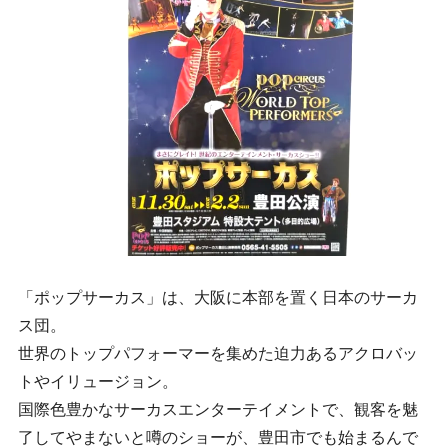
「ポップサーカス」は、大阪に本部を置く日本のサーカ
ス団。
世界のトップパフォーマーを集めた迫力あるアクロバッ
トやイリュージョン。
国際色豊かなサーカスエンターテイメントで、観客を魅
了してやまないと噂のショーが、豊田市でも始まるんで