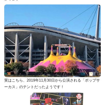
実はこちら、2019年11月30日から公演される「ポップサ
ーカス」のテントだったようです！