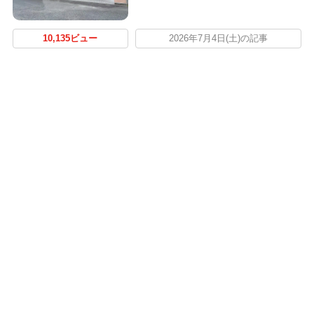
10,135ビュー
2026年7月4日(土)の記事