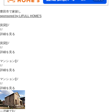
豊田市で家探し
sponsored by LIFULL HOME'S
賃貸
[
]
/
/
/
詳細を見る
賃貸
[
]
/
/
/
詳細を見る
マンション
[
]
/
/
/
詳細を見る
マンション
[
]
/
/
/
詳細を見る
一戸建て
[
]
/