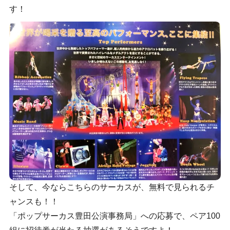
す！
そして、今ならこちらのサーカスが、無料で見られるチ
ャンスも！！
「ポップサーカス豊田公演事務局」への応募で、ペア100