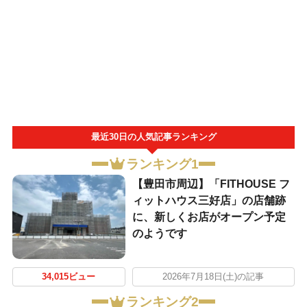
最近30日の人気記事ランキング
ランキング1
【豊田市周辺】「FITHOUSE フ
ィットハウス三好店」の店舗跡
に、新しくお店がオープン予定
のようです
34,015ビュー
2026年7月18日(土)の記事
ランキング2