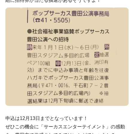
組に招待券が当たる抽選があるそうですよ！
申込は12月13日までとなっています！
ぜひこの機会に「サーカスエンターテイメント」の感動