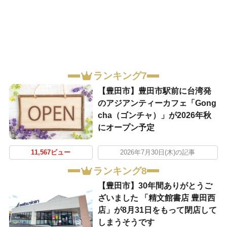
ランキング7
【豊田市】豊田市駅前に台湾発
のアジアンティーカフェ「Gong
cha（ゴンチャ）」が2026年秋
にオープン予定
11,567ビュー
2026年7月30日(木)の記事
ランキング8
【豊田市】30年間ありがとうご
ざいました 「精文館書店 豊田西
店」が8月31日をもって閉店して
しまうそうです