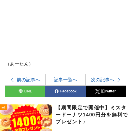
（あーたん）
前の記事へ
記事一覧へ
次の記事へ
LINE
Facebook
旧Twitter
【期間限定で開催中】ミスタ
ad
ードーナツ1400円分を無料で
プレゼント♪