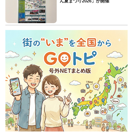
ん夏まつり2026」が開催