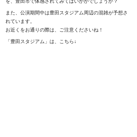
を、豊田市で体感されてみてはいかがでしょうか？
また、公演期間中は豊田スタジアム周辺の混雑が予想さ
れています。
お近くをお通りの際は、ご注意くださいね！
「豊田スタジアム」は、こちら↓