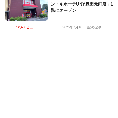
ン・キホーテUNY豊田元町店」1
階にオープン
12,460ビュー
2026年7月10日(金)の記事