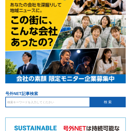
号外NET記事検索